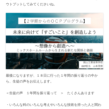
ウトプットしてみてくださいね。
最後になりますが、１８日に行った１年間の振り返りの中か
ら、生徒の声をお伝えします。
＜生徒の声 １年間を振り返って ＞ たくさんあります
・いろんな科のいろんな考えやいろんな技術を持った人と関わ