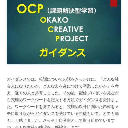
ガイダンスでは、校訓についての話をきっかけに、「どんな社
会人になりたいか、どんな力を身につけて卒業したいか」を考
え、近くの人と共有しました。その後、配信プレゼンを見なが
ら穴埋めワークシートを記入する方法でガイダンスを受けまし
た。ワークシートを見てみると、穴埋め以外に聞いた内容をメ
モに取りながらガイダンスを受けている生徒もいて、とても頼
もしく感じました。さっそく自分事として取り組めています
ね。そんな生徒の感想を一部紹介します。