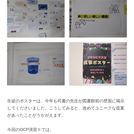
生徒のポスターは、今年も司書の先生が図書館前の壁面に掲示
してくださいました。こうしてみると、改めてユニークな提案
があったことがうかがえます。
今回のOCP演習Ⅱでは、