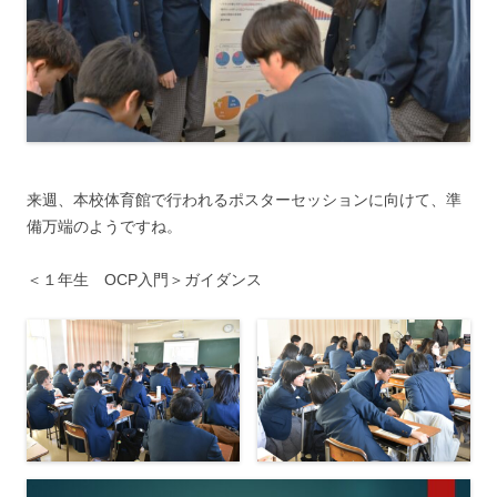
来週、本校体育館で行われるポスターセッションに向けて、準
備万端のようですね。
＜１年生 OCP入門＞ガイダンス