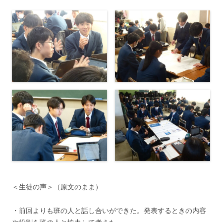
＜生徒の声＞（原文のまま）
・前回よりも班の人と話し合いができた。発表するときの内容