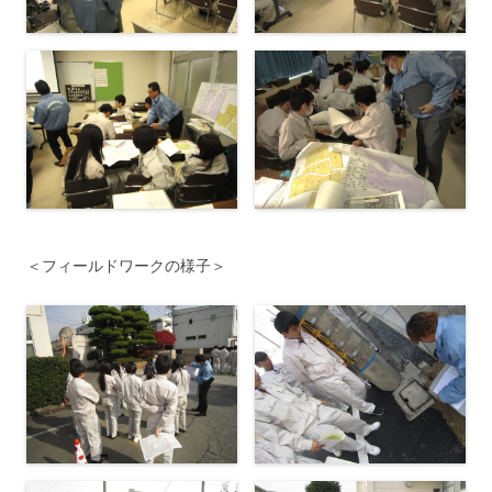
＜フィールドワークの様子＞