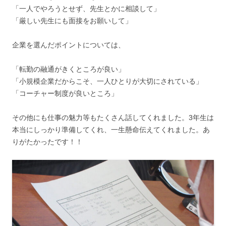
「一人でやろうとせず、先生とかに相談して」
「厳しい先生にも面接をお願いして」
企業を選んだポイントについては、
「転勤の融通がきくところが良い」
「小規模企業だからこそ、一人ひとりが大切にされている」
「コーチャー制度が良いところ」
その他にも仕事の魅力等もたくさん話してくれました。3年生は
本当にしっかり準備してくれ、一生懸命伝えてくれました。あ
りがたかったです！！