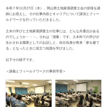
令和７年11月27日（木）、岡山県土地家屋調査士会の皆様を講
師にお迎えし、その仕事内容とキャリアについて講演とフィー
ルドワークを行っていただきました。
土木の学びと土地家屋調査士の仕事には、どんな共通点がある
のでしょうか・・・。それは「測量」です。土木科での学びが
生かされる職業としてのお話しと、自分自身が将来「家を建て
る」となったときに役立つ知識を学びました。
以下その様子です。
＜講義とフィールドワークの事前学習＞