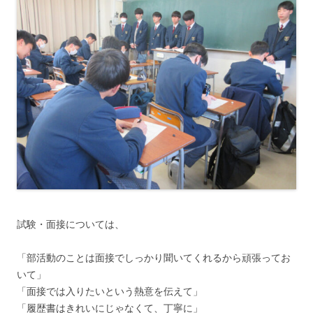
試験・面接については、
「部活動のことは面接でしっかり聞いてくれるから頑張ってお
いて」
「面接では入りたいという熱意を伝えて」
「履歴書はきれいにじゃなくて、丁寧に」