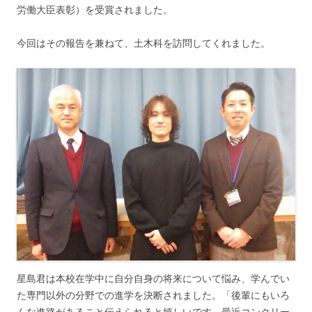
労働大臣表彰）を受賞されました。
今回はその報告を兼ねて、土木科を訪問してくれました。
星島君は本校在学中に自分自身の将来について悩み、学んでい
た専門以外の分野での進学を決断されました。「後輩にもいろ
んな進路があること伝えられると嬉しいです。最近コンクリー