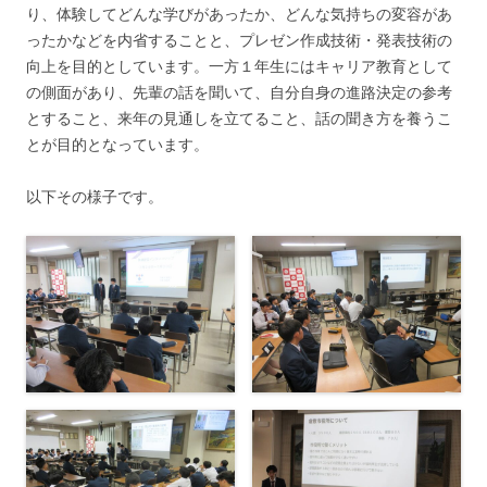
り、体験してどんな学びがあったか、どんな気持ちの変容があ
ったかなどを内省することと、プレゼン作成技術・発表技術の
向上を目的としています。一方１年生にはキャリア教育として
の側面があり、先輩の話を聞いて、自分自身の進路決定の参考
とすること、来年の見通しを立てること、話の聞き方を養うこ
とが目的となっています。
以下その様子です。