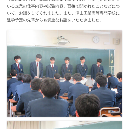
いる企業の仕事内容や試験内容、面接で聞かれたことなどにつ
いて、お話をしてくれました。また、津山工業高等専門学校に
進学予定の先輩からも貴重なお話をいただきました。