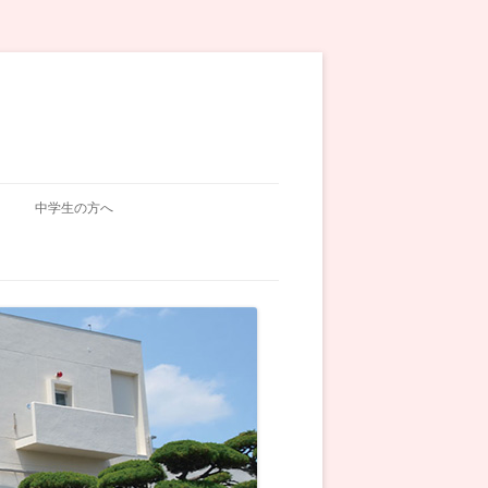
中学生の方へ
入試関連
学校説明会
オープンスクール