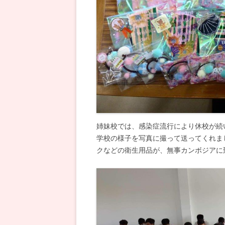
姉妹校では、感染症流行により休校が続
学校の様子を写真に撮って送ってくれま
クなどの衛生用品が、無事カンボジアに