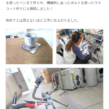
を使ったペン立て作りや、機械科にあったボルトを使ったマス
コット作りにも挑戦しました！
初めてとは思えないほど上手に仕上がりました。