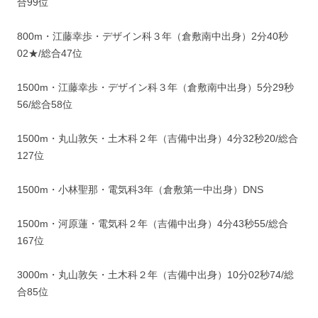
合99位
800m・江藤幸歩・デザイン科３年（倉敷南中出身）2分40秒
02★/総合47位
1500m・江藤幸歩・デザイン科３年（倉敷南中出身）5分29秒
56/総合58位
1500m・丸山敦矢・土木科２年（吉備中出身）4分32秒20/総合
127位
1500m・小林聖那・電気科3年（倉敷第一中出身）DNS
1500m・河原蓮・電気科２年（吉備中出身）4分43秒55/総合
167位
3000m・丸山敦矢・土木科２年（吉備中出身）10分02秒74/総
合85位