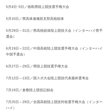
5月4日･5日／徳島県陸上競技選手権大会
5月10日／県高体連備前支部高校総体
5月29日～31日／県高校総体陸上競技大会（インターハイ県予
選会）
6月19日～22日／中国高校陸上競技選手権大会（インターハイ
中国予選会）
6月27日～29日／県陸上競技選手権大会
7月12日～13日／国スポ大会陸上競技代表最終選考会
7月19日／倉敷陸上競技記録会
7月25日～29日／全国高校陸上競技対校選手権大会（インター
ハイ）