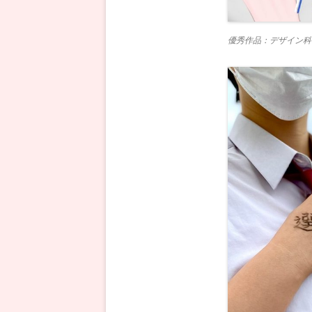
優秀作品：デザイン科