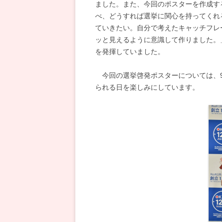
ました。また、今回のポスターを作成す
べ、どうすれば選挙に関心を持ってくれ
ていきたい。自分で考えたキャッチフレ
ッと見えるように意識して作りました。
を発揮していました。
今回の選挙啓発ポスターについては、9
られる日を楽しみにしています。