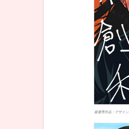
最優秀作品：デザイン