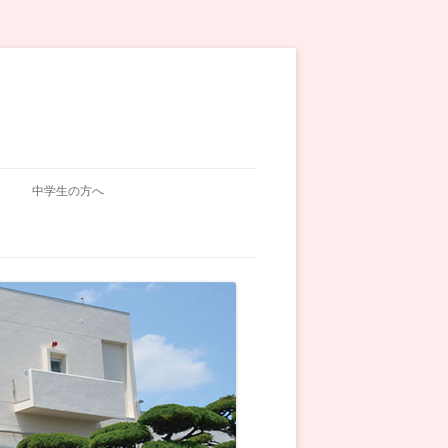
中学生の方へ
入試関連
学校説明会
オープンスクール