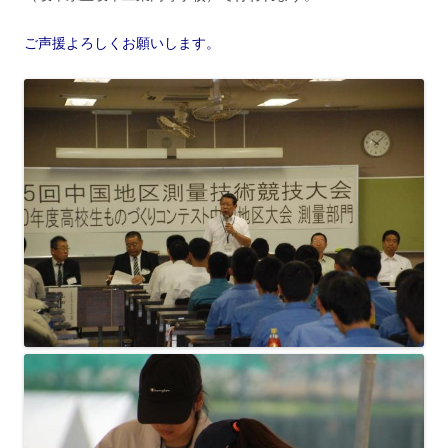
ご声援よろしくお願いします。