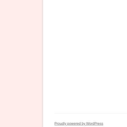
ン
Proudly powered by WordPress