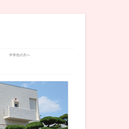
中学生の方へ
入試関連
学校説明会
オープンスクール