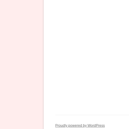
ン
Proudly powered by WordPress