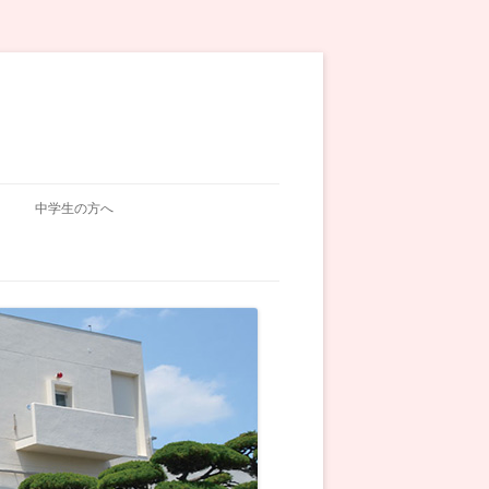
中学生の方へ
入試関連
学校説明会
オープンスクール