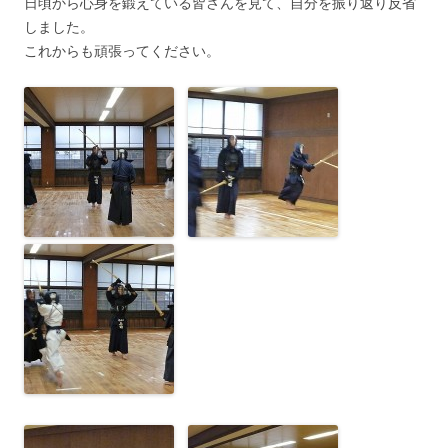
日頃から心身を鍛えている皆さんを見て、自分を振り返り反省
しました。
これからも頑張ってください。