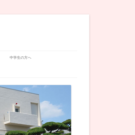
中学生の方へ
入試関連
学校説明会
オープンスクール