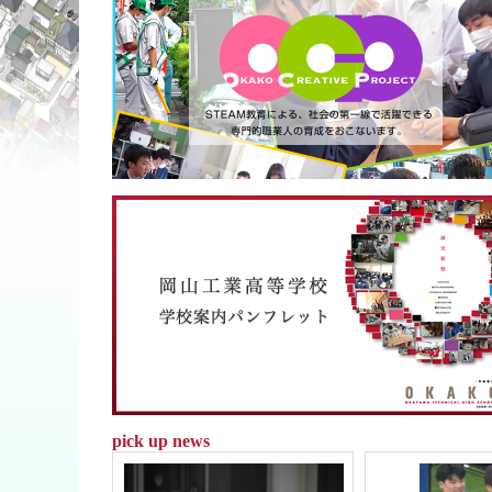
pick up news