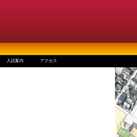
入試案内
アクセス