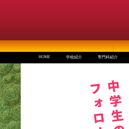
HOME
学校紹介
専門科紹介