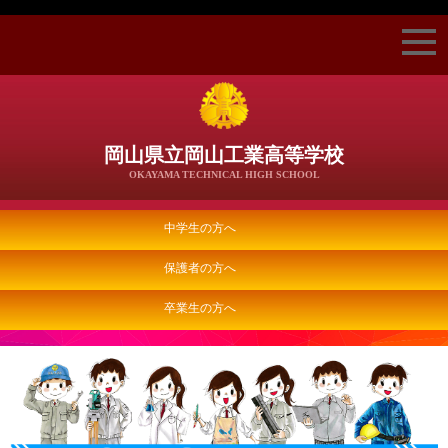
岡山県立岡山工業高等学校
OKAYAMA TECHNICAL HIGH SCHOOL
中学生の方へ
保護者の方へ
卒業生の方へ