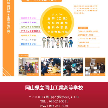
岡山県立岡山工業高等学校
〒700-0013 岡山市北区伊福町4-3-92
TEL：086-252-5231
FAX：086-252-7130