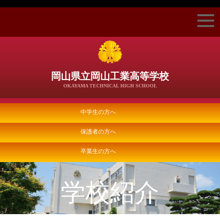
岡山県立岡山工業高等学校
OKAYAMA TECHNICAL HIGH SCHOOL
中学生の方へ
保護者の方へ
卒業生の方へ
学校紹介