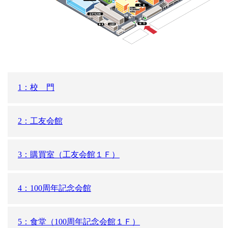
1：校 門
2：工友会館
3：購買室（工友会館１Ｆ）
4：100周年記念会館
5：食堂（100周年記念会館１Ｆ）