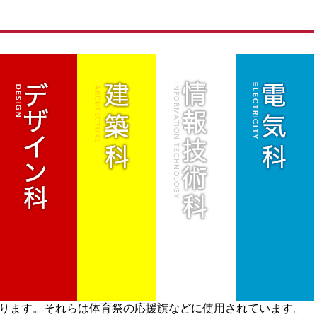
あります。それらは体育祭の応援旗などに使用されています。