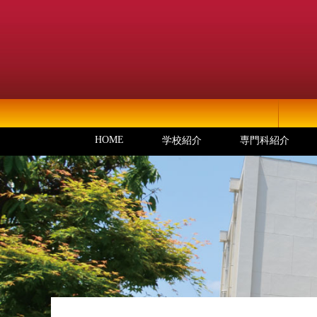
HOME
学校紹介
専門科紹介