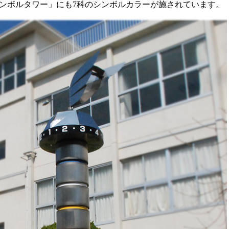
ンボルタワー」にも7科のシンボルカラーが施されています。