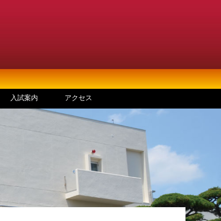
入試案内
アクセス